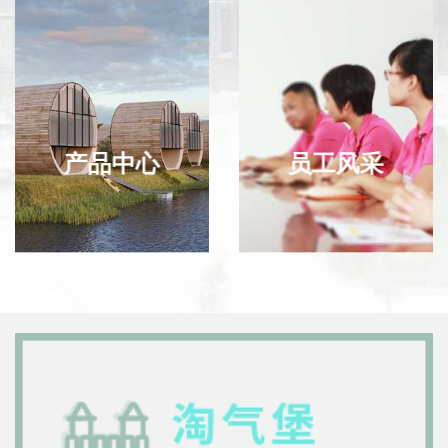
产品中心
员工风采