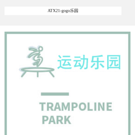
ATX21-gogo乐园