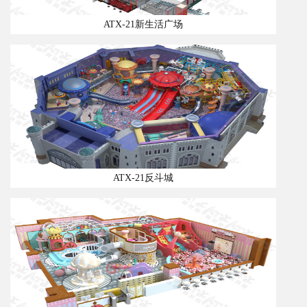
ATX-21新生活广场
ATX-21反斗城