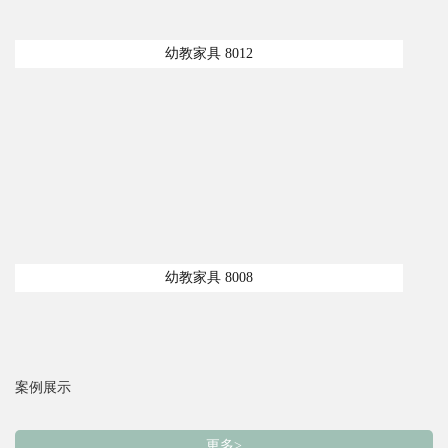
幼教家具 8012
幼教家具 8008
案例展示
更多>