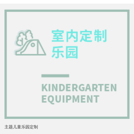
主题儿童乐园定制