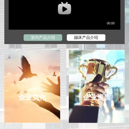
室内产品介绍
蹦床产品介绍
企业文化
企业资质