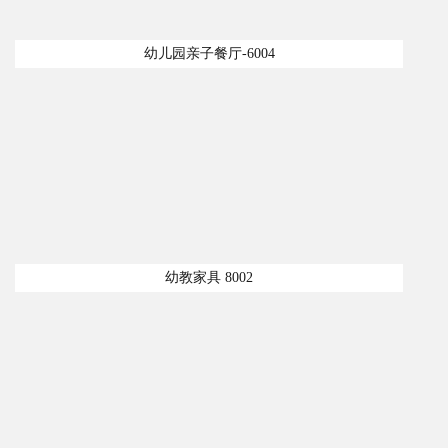
幼儿园亲子餐厅-6004
幼教家具 8002