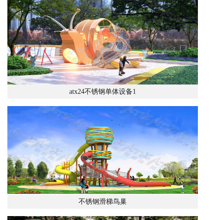
atx24不锈钢单体设备1
不锈钢滑梯鸟巢