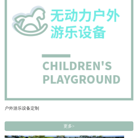
户外游乐设备定制
更多>