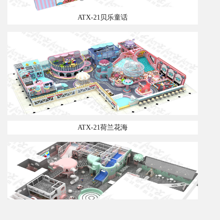
ATX-21贝乐童话
ATX-21荷兰花海