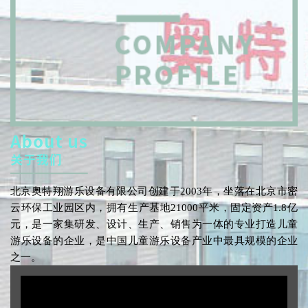
北京奥特翔游乐设备有限公司创建于2003年，坐落在北京市密
云环保工业园区内，拥有生产基地21000平米，固定资产1.8亿
元，是一家集研发、设计、生产、销售为一体的专业打造儿童
游乐设备的企业，是中国儿童游乐设备产业中最具规模的企业
之一。