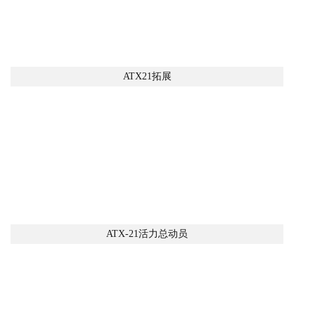
ATX21拓展
ATX-21活力总动员