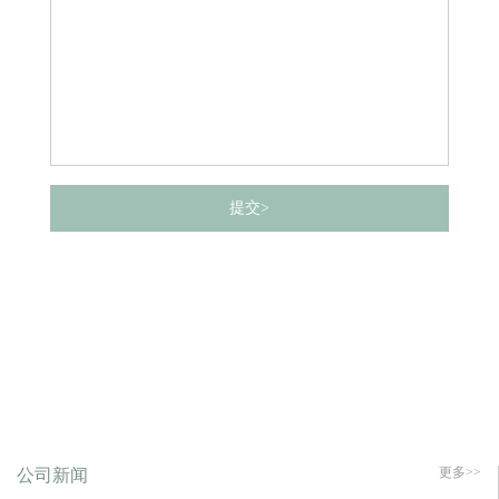
提交>
更多>>
公司新闻