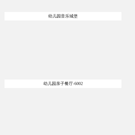
幼儿园音乐城堡
幼儿园亲子餐厅-6002