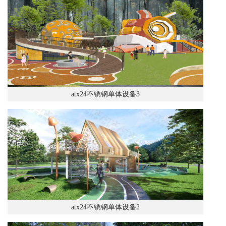
atx24不锈钢单体设备3
atx24不锈钢单体设备2