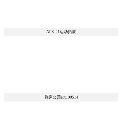
ATX-21运动拓展
蹦床公园atx190514