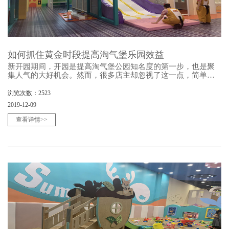
如何抓住黄金时段提高淘气堡乐园效益
新开园期间，开园是提高淘气堡公园知名度的第一步，也是聚
集人气的大好机会。然而，很多店主却忽视了这一点，简单而
匆忙的创业，未能有效传达淘气堡公园的店面信息，从而错失
了吸引更多人消费、展示公园良好形象的良机。因此，在筹备
浏览次数：2523
开幕式时，我们应该尽可能地“告知”当地客户对淘气堡公园的
2019-12-09
基本情况，如开业时间、开盘打折、开业活动等，加大宣传力
度，为商店未来的业务发展打下良好的基础。
查看详情>>