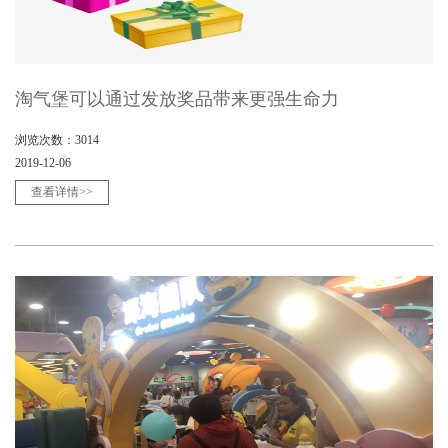
淘气堡可以通过发放奖品带来更强生命力
浏览次数：3014
2019-12-06
查看详情>>