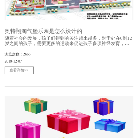
奥特翔淘气堡乐园是怎么设计的
随着社会的发展，孩子们得到的关注越来越多，对于处在6到12
岁之间的孩子，需要更多的运动来促进孩子多项神经发育，淘
气堡​可以说它是一座新型的、综合性极强的儿童乐园，是针对
儿童喜欢钻、爬、滑、滚、晃、荡、跳、摇等天性设计的。儿
浏览次数：2665
童在玩的同时能培养独立的个性、锻炼身体、健脑益智。
2019-12-07
查看详情>>