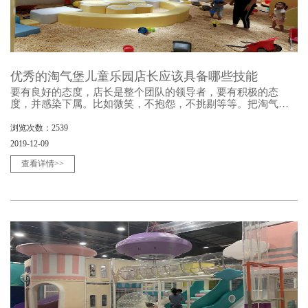
优秀的淘气堡儿童乐园店长应该具备哪些技能
要有良好的态度，店长是整个团队的领导者，要有积极的态
度，并感染下属。比如微笑，不抱怨，不挑剔等等。把淘气堡
乐园作为你生活的一部分，以乐意的态度把经理的事情作为你
最喜欢的事情。既然你接手了，你就应该尽力而为。公园是一
浏览次数：2539
个大家庭，淘气堡店长就像一个家长。他必须哄骗和教导员
2019-12-09
工，平等对待他们，不专长，关心员工，充分发挥员工的长
处，最大限度地发挥团队的利益。
查看详情>>