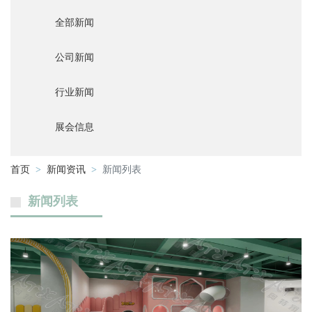
全部新闻
公司新闻
行业新闻
展会信息
首页
新闻资讯
新闻列表
新闻列表