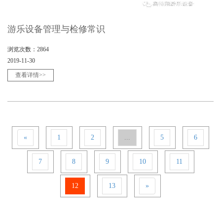
游乐设备管理与检修常识
浏览次数：2864
2019-11-30
查看详情>>
«
1
2
...
5
6
7
8
9
10
11
12
13
»