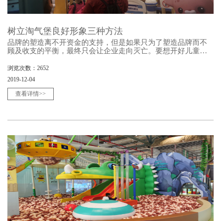
树立​淘气堡良好形象三种方法
品牌的塑造离不开资金的支持，但是如果只为了塑造品牌而不
顾及收支的平衡，最终只会让企业走向灭亡。要想开好儿童乐
园，首先要树立一个良好的品牌形象，然后才是合理的宣传。
在经营儿童乐园方式的时候要真正根据自己的实际情况对症下
浏览次数：2652
药，做好一切准备工作，迎接更大的挑战。
2019-12-04
查看详情>>