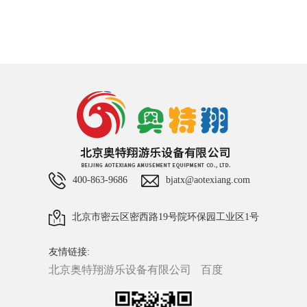
400-863-9686
bjatx@aotexiang.com
北京市密云区密西路19号院环保园工业区1号
友情链接:
北京奥特翔游乐设备有限公司
百度