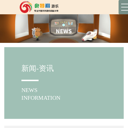
新闻-资讯
NEWS
INFORMATION