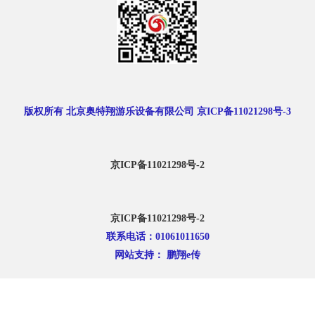
版权所有 北京奥特翔游乐设备有限公司 京ICP备11021298号-3
京ICP备11021298号-2
京ICP备11021298号-2
联系电话：01061011650
网站支持： 鹏翔e传