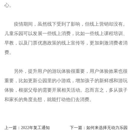
心。
疫情期间，虽然线下受到了影响，但线上营销却没有。
儿童乐园可以发展一些线上消费，比如一些线上课程培训、
早教，以及门票优惠政策的线上宣传等，更加刺激消费者消
费。
另外，提升用户的游玩体验很重要，用户体验效果也很
重要，比如更新公园里的小游戏，增加孩子的新鲜感和游玩
体验，根据父母的需要开展相关活动。总而言之，多从孩子
和家长的角度去想，就能打动他们去消费。
上一篇：2022年复工通知
下一篇：如何来选择无动力乐园