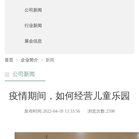
公司新闻
行业新闻
展会信息
首页
企业简介
新闻
公司新闻
疫情期间，如何经营儿童乐园
发布时间:2022-04-18 13:33:56
浏览次数:2598