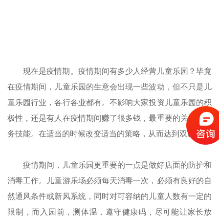
现在是疫情期。疫情期间有多少人经营儿童乐园？毕竟
在疫情期间，儿童乐园的生意会出现一些波动，但不只是儿
童乐园行业，各行各业都有。不影响大家投资儿童乐园的积
极性，还是有人在疫情期间赚了很多钱，最重要的关键是业
务技能。在适当的时候改变适当的策略，从而达到双赢。
疫情期间，儿童乐园更重要的一点是做好店面的防护和
消毒工作。儿童游乐场必须每天消毒一次，必须有良好的自
然通风条件或新风系统，同时对可容纳的儿童人数有一定的
限制，而入园前，测体温，遵守健康码，尽可能让家长放