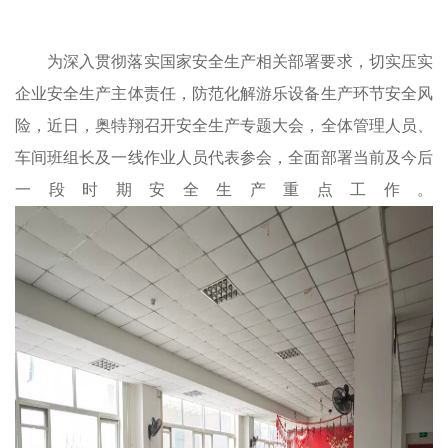
为深入贯彻落实国家安全生产相关部署要求，切实压实
企业安全生产主体责任，防范化解游乐设备生产环节安全风
险，近日，奥特翔召开安全生产专题大会，全体管理人员、
车间班组长及一线作业人员代表参会，全面部署当前及今后
一段时期安全生产重点工作。