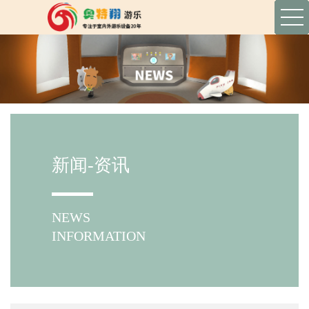
新闻-资讯
NEWS
INFORMATION