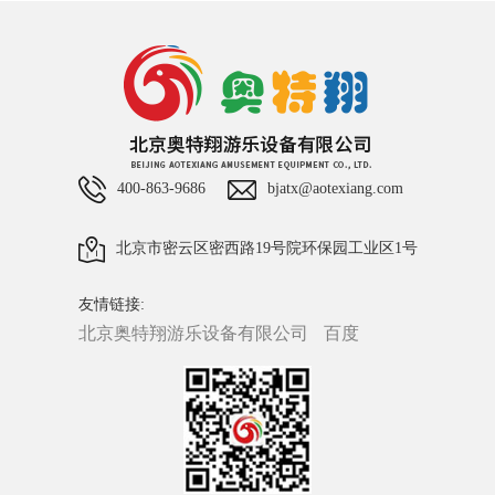
400-863-9686
bjatx@aotexiang.com
北京市密云区密西路19号院环保园工业区1号
友情链接:
北京奥特翔游乐设备有限公司
百度