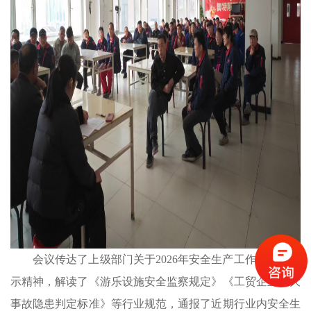
会议传达了上级部门关于2026年安全生产工作的最新指
示精神，解读了《游乐设施安全监察规定》《工贸企业重大
事故隐患判定标准》等行业规范，通报了近期行业内安全生