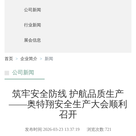
公司新闻
行业新闻
展会信息
首页
企业简介
新闻
公司新闻
筑牢安全防线 护航品质生产
——奥特翔安全生产大会顺利
召开
发布时间:2026-03-23 13:37:19
浏览次数:721