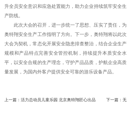
升全员安全意识和应急处置能力，助力企业持续筑牢安全生
产防线。
此次大会的召开，进一步统一了思想、压实了责任，为
奥特翔安全生产工作指明了方向。下一步，奥特翔将以此次
大会为契机，常态化开展安全隐患排查整治，结合企业生产
规模和产品特点完善安全管控机制，持续提升本质安全水
平，以安全合规的生产理念，守护产品品质，护航企业高质
量发展，为国内外客户提供安全可靠的游乐设备产品。
上一篇：活力总动员儿童乐园 北京奥特翔匠心出品
下一篇：无