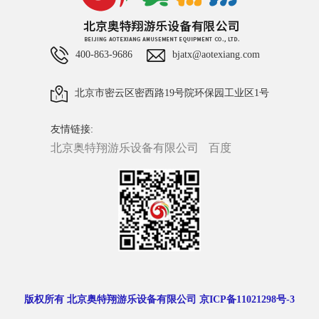
400-863-9686
bjatx@aotexiang.com
北京市密云区密西路19号院环保园工业区1号
友情链接:
北京奥特翔游乐设备有限公司
百度
版权所有 北京奥特翔游乐设备有限公司 京ICP备11021298号-3