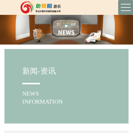
新闻-资讯
NEWS
INFORMATION