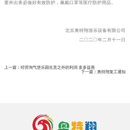
要外出务必做好有效防护，佩戴口罩等医疗防护用品。
北京奥特翔游乐设备有限公司
二〇二〇年二月十一日
上一篇：经营淘气堡乐园生意之外的利润 多多益善
下一篇：奥特翔复工通知