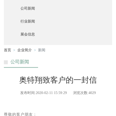
公司新闻
行业新闻
展会信息
首页
企业简介
新闻
公司新闻
奥特翔致客户的一封信
发布时间:2020-02-11 15:59:29
浏览次数:4029
尊敬的客户朋友：