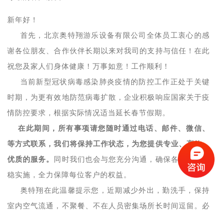
新年好！
首先，北京奥特翔游乐设备有限公司全体员工衷心的感
谢各位朋友、合作伙伴长期以来对我司的支持与信任！在此
祝您及家人们身体健康！万事如意！工作顺利！
当前新型冠状病毒感染肺炎疫情的防控工作正处于关键
时期，为更有效地防范病毒扩散，企业积极响应国家关于疫
情防控要求，根据实际情况适当延长春节假期。
在此期间，所有事项请您随时通过电话、邮件、微信、
等方式联系，我们将保持工作状态，为您提供专业、高效、
优质的服务。
同时我们也会与您充分沟通，确保各项工作平
稳实施，全力保障每位客户的权益。
奥特翔在此温馨提示您，近期减少外出，勤洗手，保持
室内空气流通，不聚餐、不在人员密集场所长时间逗留。必