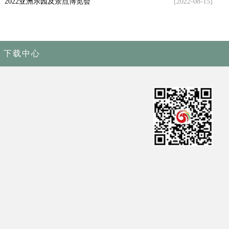
2022亚洲乐园及景点博览会
[2022-08-15]
下载中心