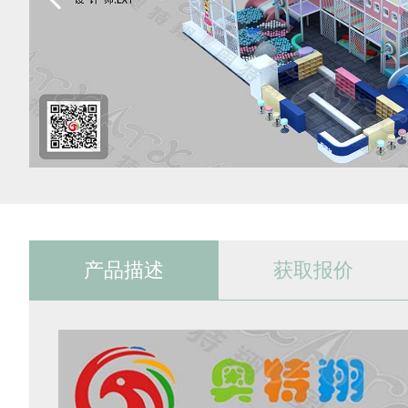
产品描述
获取报价