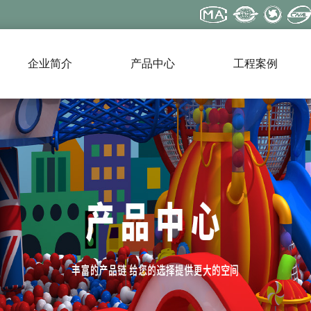
企业简介
产品中心
工程案例