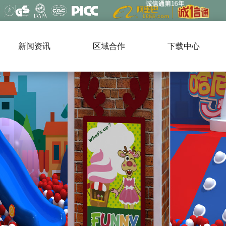
新闻资讯
区域合作
下载中心