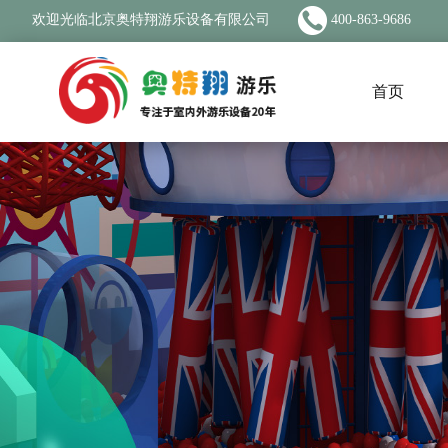
欢迎光临北京奥特翔游乐设备有限公司
400-863-9686
首页