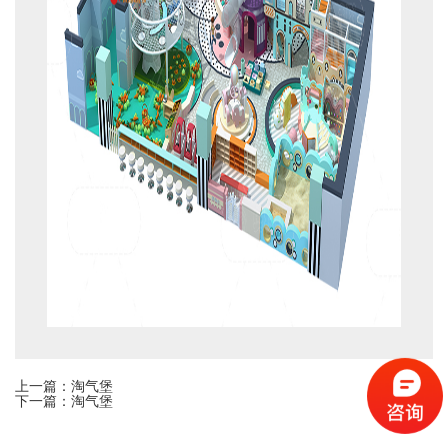
上一篇：淘气堡
下一篇：淘气堡