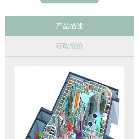
产品描述
获取报价