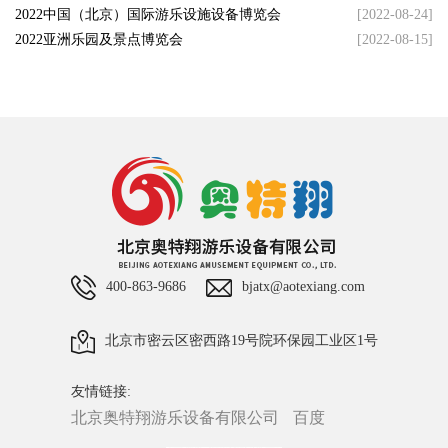
2022中国（北京）国际游乐设施设备博览会
[2022-08-24]
2022亚洲乐园及景点博览会
[2022-08-15]
400-863-9686
bjatx@aotexiang.com
北京市密云区密西路19号院环保园工业区1号
友情链接:
北京奥特翔游乐设备有限公司
百度