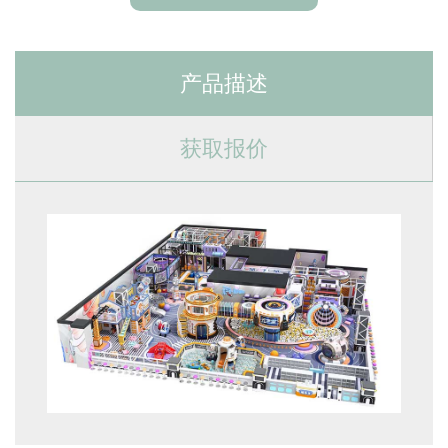
产品描述
获取报价