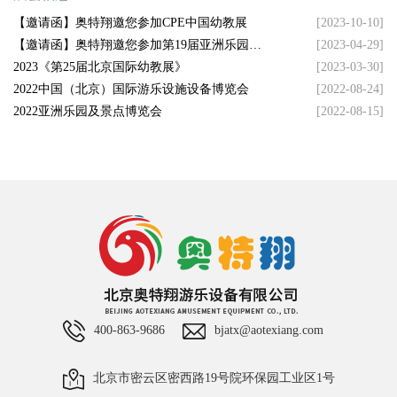
【邀请函】奥特翔邀您参加CPE中国幼教展
[2023-10-10]
【邀请函】奥特翔邀您参加第19届亚洲乐园及
[2023-04-29]
景点博览会
2023《第25届北京国际幼教展》
[2023-03-30]
2022中国（北京）国际游乐设施设备博览会
[2022-08-24]
2022亚洲乐园及景点博览会
[2022-08-15]
400-863-9686
bjatx@aotexiang.com
北京市密云区密西路19号院环保园工业区1号