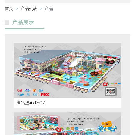
首页
产品列表
产品
产品展示
淘气堡atx19717