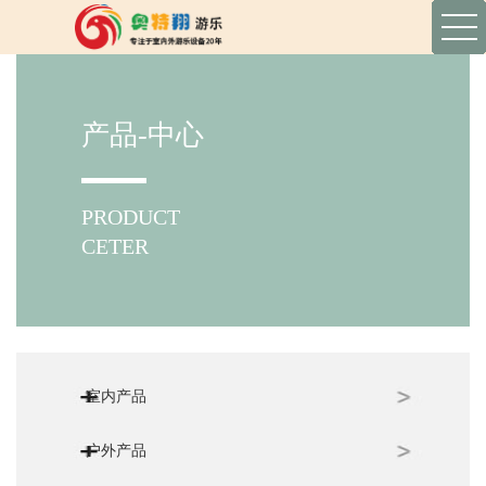
产品-中心
PRODUCT
CETER
室内产品
户外产品