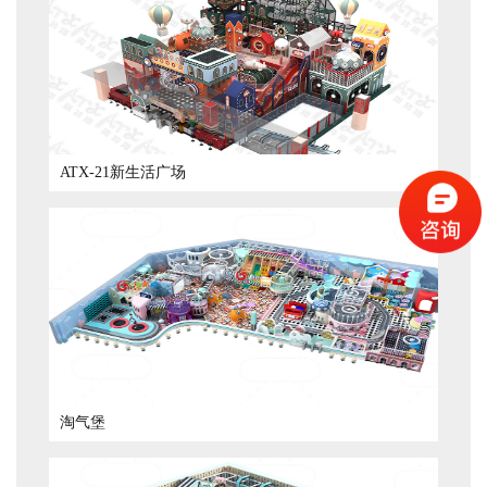
ATX-21新生活广场
淘气堡