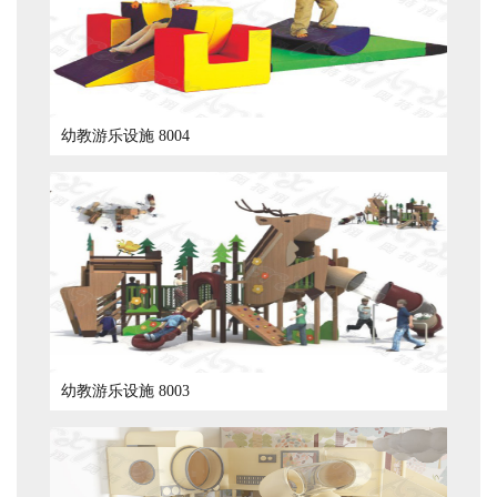
幼教游乐设施 8004
幼教游乐设施 8003