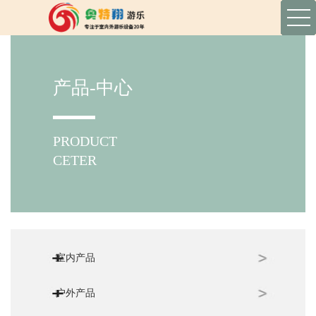
产品-中心
PRODUCT
CETER
室内产品
户外产品