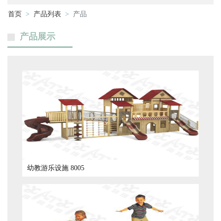
首页
产品列表
产品
产品展示
幼教游乐设施 8005