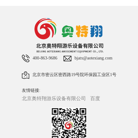
400-863-9686
bjatx@aotexiang.com
北京市密云区密西路19号院环保园工业区1号
友情链接:
北京奥特翔游乐设备有限公司
百度